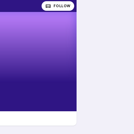
FOLLOW