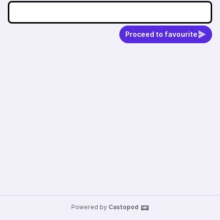
Proceed to favourite
Powered by
Castopod