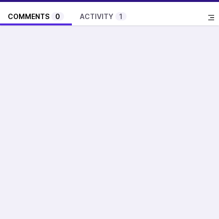
COMMENTS
0
ACTIVITY
1