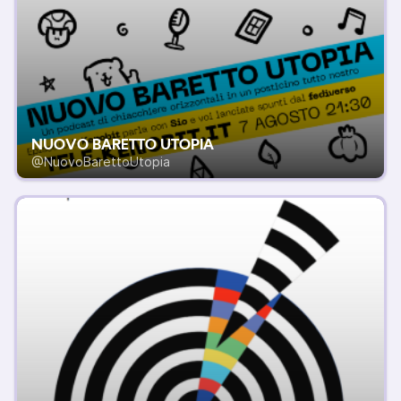
NUOVO BARETTO UTOPIA
@NuovoBarettoUtopia